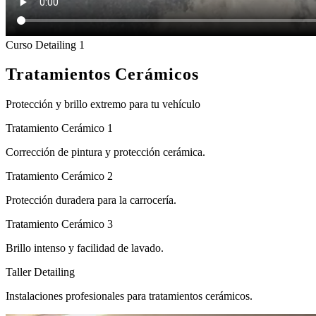
Curso Detailing 1
Tratamientos Cerámicos
Protección y brillo extremo para tu vehículo
Tratamiento Cerámico 1
Corrección de pintura y protección cerámica.
Tratamiento Cerámico 2
Protección duradera para la carrocería.
Tratamiento Cerámico 3
Brillo intenso y facilidad de lavado.
Taller Detailing
Instalaciones profesionales para tratamientos cerámicos.