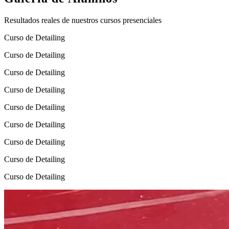
Resultados reales de nuestros cursos presenciales
Curso de Detailing
Curso de Detailing
Curso de Detailing
Curso de Detailing
Curso de Detailing
Curso de Detailing
Curso de Detailing
Curso de Detailing
Curso de Detailing