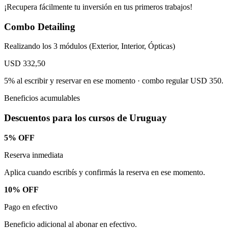
¡Recupera fácilmente tu inversión en tus primeros trabajos!
Combo Detailing
Realizando los 3 módulos (Exterior, Interior, Ópticas)
USD 332,50
5% al escribir y reservar en ese momento · combo regular USD 350.
Beneficios acumulables
Descuentos para los cursos de Uruguay
5% OFF
Reserva inmediata
Aplica cuando escribís y confirmás la reserva en ese momento.
10% OFF
Pago en efectivo
Beneficio adicional al abonar en efectivo.