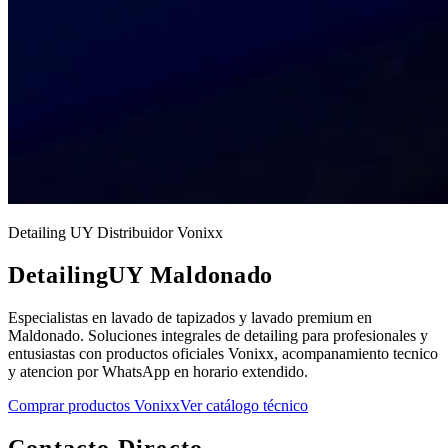
Detailing UY Distribuidor Vonixx
DetailingUY Maldonado
Especialistas en lavado de tapizados y lavado premium en
Maldonado. Soluciones integrales de detailing para profesionales y
entusiastas con productos oficiales Vonixx, acompanamiento tecnico
y atencion por WhatsApp en horario extendido.
Comprar productos Vonixx
Ver catálogo técnico
Contacto Directo