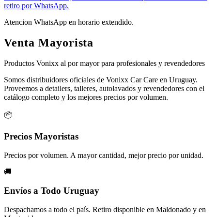
retiro por WhatsApp.
Atencion WhatsApp en horario extendido.
Venta Mayorista
Productos Vonixx al por mayor para profesionales y revendedores
Somos distribuidores oficiales de Vonixx Car Care en Uruguay.
Proveemos a detailers, talleres, autolavados y revendedores con el
catálogo completo y los mejores precios por volumen.
📦
Precios Mayoristas
Precios por volumen. A mayor cantidad, mejor precio por unidad.
🚚
Envíos a Todo Uruguay
Despachamos a todo el país. Retiro disponible en Maldonado y en