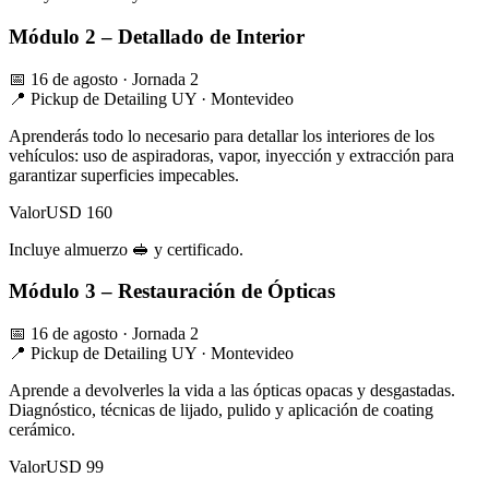
Módulo 2 – Detallado de Interior
📅 16 de agosto · Jornada 2
📍 Pickup de Detailing UY · Montevideo
Aprenderás todo lo necesario para detallar los interiores de los
vehículos: uso de aspiradoras, vapor, inyección y extracción para
garantizar superficies impecables.
Valor
USD 160
Incluye almuerzo 🥪 y certificado.
Módulo 3 – Restauración de Ópticas
📅 16 de agosto · Jornada 2
📍 Pickup de Detailing UY · Montevideo
Aprende a devolverles la vida a las ópticas opacas y desgastadas.
Diagnóstico, técnicas de lijado, pulido y aplicación de coating
cerámico.
Valor
USD 99