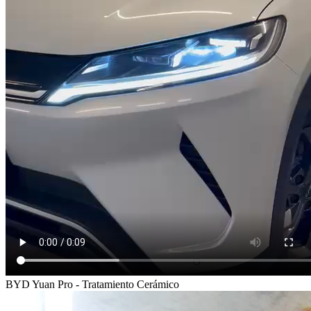
BYD Yuan Pro - Tratamiento Cerámico