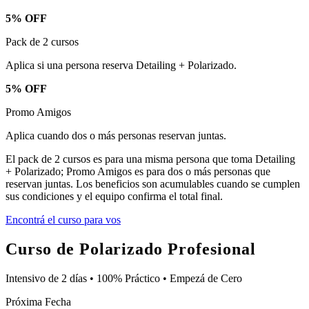
5% OFF
Pack de 2 cursos
Aplica si una persona reserva Detailing + Polarizado.
5% OFF
Promo Amigos
Aplica cuando dos o más personas reservan juntas.
El pack de 2 cursos es para una misma persona que toma Detailing
+ Polarizado; Promo Amigos es para dos o más personas que
reservan juntas. Los beneficios son acumulables cuando se cumplen
sus condiciones y el equipo confirma el total final.
Encontrá el curso para vos
Curso de Polarizado Profesional
Intensivo de 2 días • 100% Práctico • Empezá de Cero
Próxima Fecha