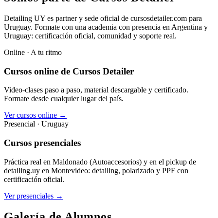
Detailing UY es partner y sede oficial de cursosdetailer.com para
Uruguay. Formate con una academia con presencia en Argentina y
Uruguay: certificación oficial, comunidad y soporte real.
Online · A tu ritmo
Cursos online de Cursos Detailer
Video-clases paso a paso, material descargable y certificado.
Formate desde cualquier lugar del país.
Ver cursos online →
Presencial · Uruguay
Cursos presenciales
Práctica real en Maldonado (Autoaccesorios) y en el pickup de
detailing.uy en Montevideo: detailing, polarizado y PPF con
certificación oficial.
Ver presenciales →
Galería de Alumnos