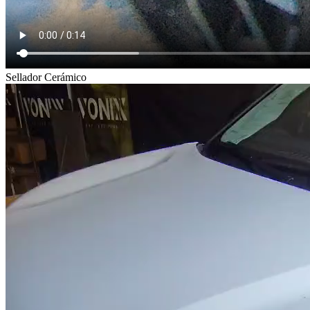
Sellador Cerámico