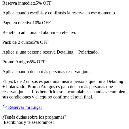
Reserva inmediata
5% OFF
Aplica cuando escribís y confirmás la reserva en ese momento.
Pago en efectivo
10% OFF
Beneficio adicional al abonar en efectivo.
Pack de 2 cursos
5% OFF
Aplica si una persona reserva Detailing + Polarizado.
Promo Amigos
5% OFF
Aplica cuando dos o más personas reservan juntas.
El pack de 2 cursos es para una misma persona que toma Detailing
+ Polarizado; Promo Amigos es para dos o más personas que
reservan juntas. Los beneficios son acumulables cuando se cumplen
sus condiciones y el equipo confirma el total final.
Reservar mi Lugar
¿Tenés dudas sobre los programas?
¡Escribinos y te asesoramos!