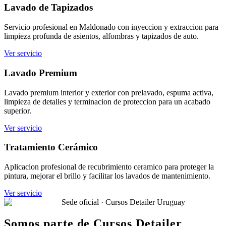
Lavado de Tapizados
Servicio profesional en Maldonado con inyeccion y extraccion para
limpieza profunda de asientos, alfombras y tapizados de auto.
Ver servicio
Lavado Premium
Lavado premium interior y exterior con prelavado, espuma activa,
limpieza de detalles y terminacion de proteccion para un acabado
superior.
Ver servicio
Tratamiento Cerámico
Aplicacion profesional de recubrimiento ceramico para proteger la
pintura, mejorar el brillo y facilitar los lavados de mantenimiento.
Ver servicio
Sede oficial · Cursos Detailer Uruguay
Somos parte de Cursos Detailer