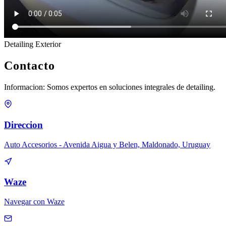
Detailing Exterior
Contacto
Informacion: Somos expertos en soluciones integrales de detailing.
Direccion
Auto Accesorios - Avenida Aigua y Belen, Maldonado, Uruguay
Waze
Navegar con Waze