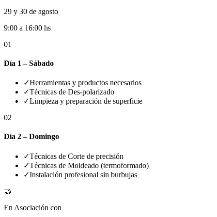
29 y 30 de agosto
9:00 a 16:00 hs
01
Día 1 – Sábado
✓
Herramientas y productos necesarios
✓
Técnicas de Des-polarizado
✓
Limpieza y preparación de superficie
02
Día 2 – Domingo
✓
Técnicas de Corte de precisión
✓
Técnicas de Moldeado (termoformado)
✓
Instalación profesional sin burbujas
🤝
En Asociación con